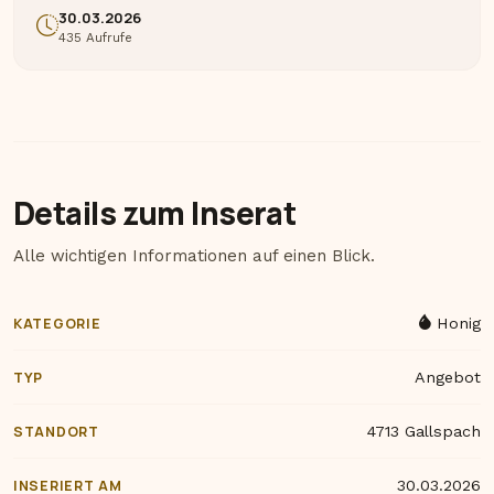
30.03.2026
435 Aufrufe
Details zum Inserat
Alle wichtigen Informationen auf einen Blick.
KATEGORIE
Honig
TYP
Angebot
STANDORT
4713 Gallspach
INSERIERT AM
30.03.2026