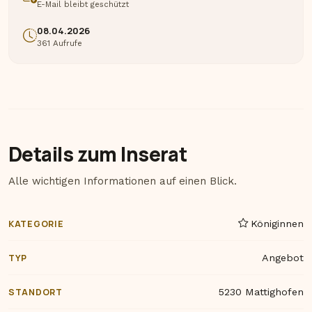
E-Mail bleibt geschützt
08.04.2026
361 Aufrufe
Details zum Inserat
Alle wichtigen Informationen auf einen Blick.
KATEGORIE
Königinnen
TYP
Angebot
STANDORT
5230 Mattighofen