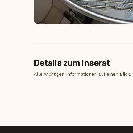
Details zum Inserat
Alle wichtigen Informationen auf einen Blick.