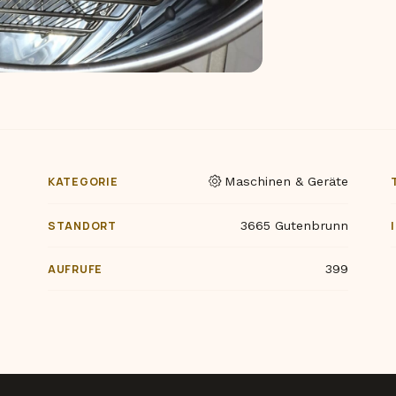
KATEGORIE
Maschinen & Geräte
STANDORT
3665 Gutenbrunn
AUFRUFE
399