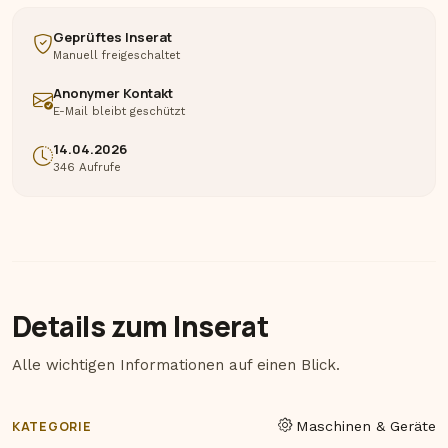
Geprüftes Inserat
Manuell freigeschaltet
Anonymer Kontakt
E-Mail bleibt geschützt
14.04.2026
346 Aufrufe
Details zum Inserat
Alle wichtigen Informationen auf einen Blick.
KATEGORIE
Maschinen & Geräte