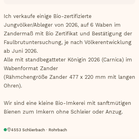
Ich verkaufe einige Bio-zertifizierte 
Jungvölker/Ableger von 2026, auf 6 Waben im 
Zandermaß mit Bio Zertifikat und Bestätigung der 
Faulbrutuntersuchung, je nach Völkerentwicklung 
ab Juni 2026.

Alle mit standbegatteter Königin 2026 (Carnica) im 
Wabenformat Zander

(Rähmchengröße Zander 477 x 220 mm mit langen 
Ohren).

Wir sind eine kleine Bio-Imkerei mit sanftmütigen 
Bienen zum Imkern ohne Schleier oder Anzug.
4553 Schlierbach · Rohrbach