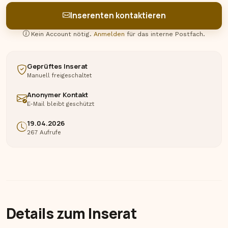
Inserenten kontaktieren
Kein Account nötig.
Anmelden
für das interne Postfach.
Geprüftes Inserat
Manuell freigeschaltet
Anonymer Kontakt
E-Mail bleibt geschützt
19.04.2026
267 Aufrufe
Details zum Inserat