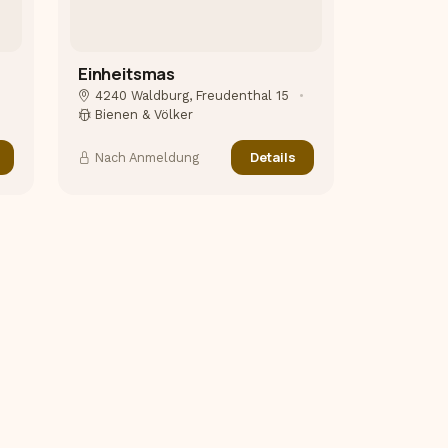
Einheitsmas
4240 Waldburg, Freudenthal 15
•
Bienen & Völker
Details
Nach Anmeldung